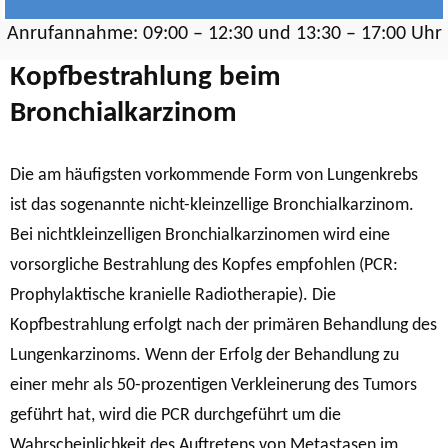
Anrufannahme: 09:00 – 12:30 und 13:30 – 17:00 Uhr
Kopfbestrahlung beim
Bronchialkarzinom
Die am häufigsten vorkommende Form von Lungenkrebs
ist das sogenannte nicht-kleinzellige Bronchialkarzinom.
Bei nichtkleinzelligen Bronchialkarzinomen wird eine
vorsorgliche Bestrahlung des Kopfes empfohlen (PCR:
Prophylaktische kranielle Radiotherapie). Die
Kopfbestrahlung erfolgt nach der primären Behandlung des
Lungenkarzinoms. Wenn der Erfolg der Behandlung zu
einer mehr als 50-prozentigen Verkleinerung des Tumors
geführt hat, wird die PCR durchgeführt um die
Wahrscheinlichkeit des Auftretens von Metastasen im