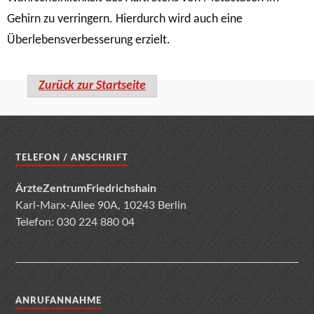
Gehirn zu verringern. Hierdurch wird auch eine
Überlebensverbesserung erzielt.
Zurück zur Startseite
TELEFON / ANSCHRIFT
ÄrzteZentrumFriedrichshain
Karl-Marx-Allee 90A, 10243 Berlin
Telefon: 030 224 880 04
ANRUFANNAHME